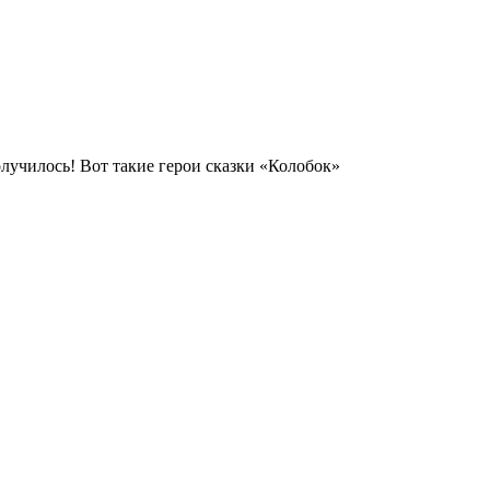
училось! Вот такие герои сказки «Колобок»