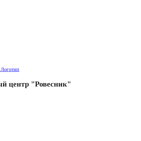
й центр "Ровесник"