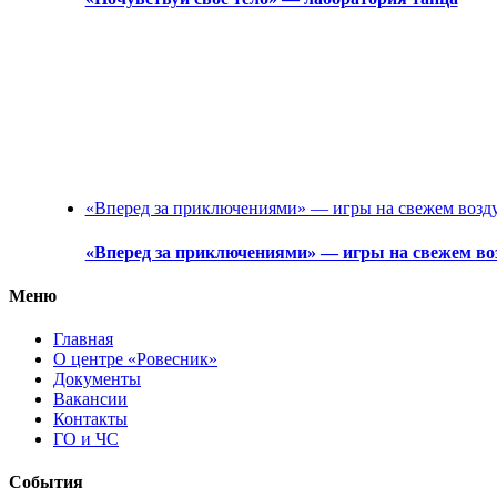
«Вперед за приключениями» — игры на свежем возд
«Вперед за приключениями» — игры на свежем во
Меню
Главная
О центре «Ровесник»
Документы
Вакансии
Контакты
ГО и ЧС
События