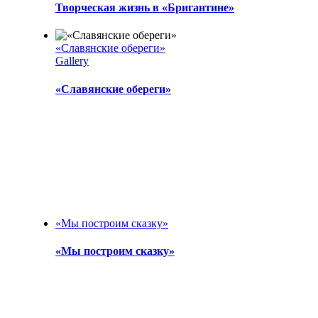
Творческая жизнь в «Бригантине»
«Славянские обереги»
Gallery
«Славянские обереги»
«Мы построим сказку»
«Мы построим сказку»