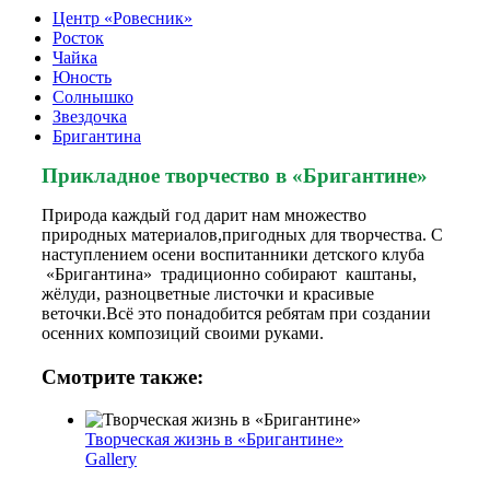
Центр «Ровесник»
Росток
Чайка
Юность
Солнышко
Звездочка
Бригантина
Прикладное творчество в «Бригантине»
Природа каждый год дарит нам множество
природных материалов,пригодных для творчества. С
наступлением осени воспитанники детского клуба
«Бригантина» традиционно собирают каштаны,
жёлуди, разноцветные листочки и красивые
веточки.Всё это понадобится ребятам при создании
осенних композиций своими руками.
Смотрите также:
Творческая жизнь в «Бригантине»
Gallery